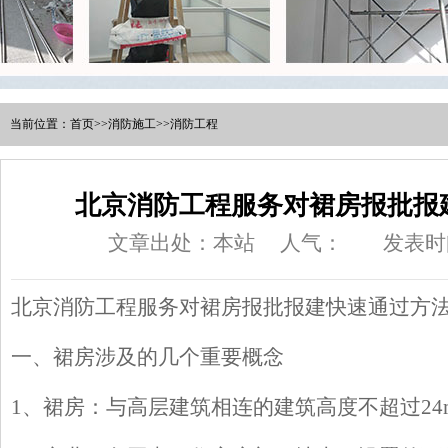
当前位置：
首页
>>
消防施工
>>
消防工程
北京消防工程服务对裙房报批报
文章出处：本站
人气：
发表时间
北京消防工程服务对裙房报批报建快速通过方
一、裙房涉及的几个重要概念
1、裙房：与高层建筑相连的建筑高度不超过24