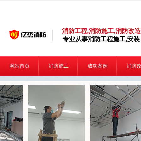
消防工程,消防施工,消防改造
专业从事消防工程施工,安装
网站首页
消防施工
成功案例
消防