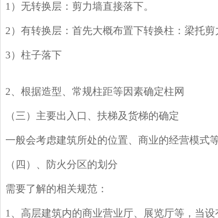
1）无转换层：剪力墙直接落下。
2）有转换层：首先大概布置下转换柱：梁托剪
3）柱子落下
2、根据造型、常规柱距等因素确定柱网
（三）主要出入口、扶梯及货梯的确定
一般会考虑建筑所处的位置、商业的经营模式
（四）、防火分区的划分
需要了解的相关规范：
1、高层建筑内的商业营业厅、展览厅等，当设