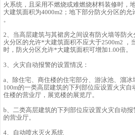
火系统，且采用不燃烧或难燃烧材料装修时，地
大建筑面积为4000m2；地下部分防火分区的允许
。
2、当高层建筑与其裙房之间设有防火墙等防火
火分区的允许*大建筑面积不应大于2500m2 
时，防火分区允许*大建筑面积可增加1.00倍。
3、火灾自动报警的设置情况：
a、除住宅、商住楼的住宅部分、游泳池、溜冰
100m的一类高层建筑的下列部位应设置火灾
住楼的营业厅，展览楼的展览厅。
b、二类高层建筑的下列部位应设置火灾自动报警
的营业厅。
4、自动喷水灭火系统