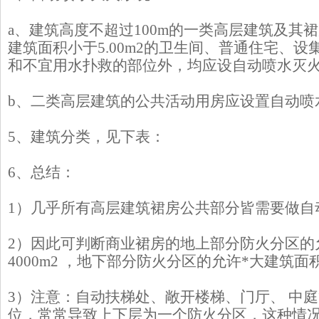
a、建筑高度不超过100m的一类高层建筑及其
建筑面积小于5.00m2的卫生间、普通住宅、
和不宜用水扑救的部位外，均应设自动喷水灭
b、二类高层建筑的公共活动用房应设置自动喷
5、建筑分类，见下表：
6、总结：
1）几乎所有高层建筑裙房公共部分皆需要做自
2）因此可判断商业裙房的地上部分防火分区的
4000m2 ，地下部分防火分区的允许*大建筑面积为
3）注意：自动扶梯处、敞开楼梯、门厅、 中
位，常常导致上下层为一个防火分区，这种情