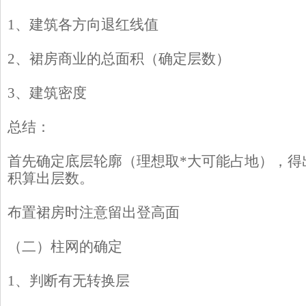
1、建筑各方向退红线值
2、裙房商业的总面积（确定层数）
3、建筑密度
总结：
首先确定底层轮廓（理想取*大可能占地），得
积算出层数。
布置裙房时注意留出登高面
（二）柱网的确定
1、判断有无转换层