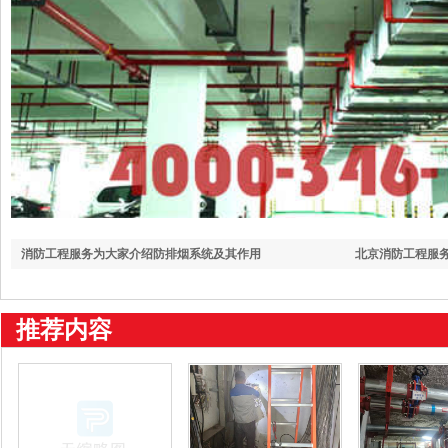
消防工程服务为大家介绍防排烟系统及其作用
北京消防工程服
推荐内容