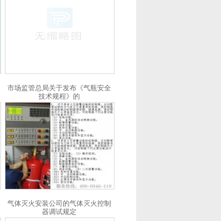
市场监管总局关于发布《气瓶安全
技术规程》的
气体灭火安装公司的气体灭火控制
器调试规定