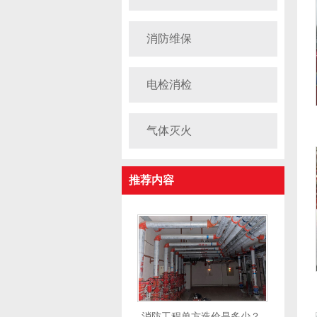
消防维保
电检消检
气体灭火
推荐内容
消防工程单方造价是多少？