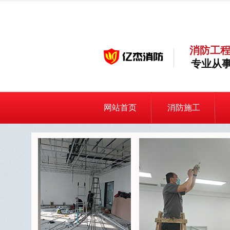
消防工程
专业从事
网站首页
消防施工