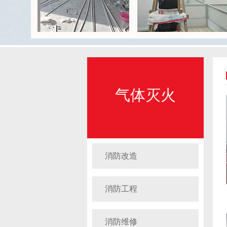
气体灭火
消防改造
消防工程
消防维修