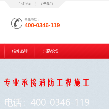
在线咨询
关于我们
热线电话：
400-0346-119
维修品牌
消防设备