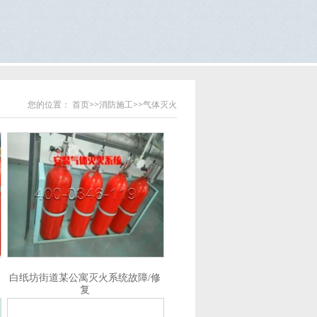
您的位置：
首页
>>
消防施工
>>
气体灭火
白纸坊街道某公寓灭火系统故障/修
复