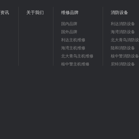
闻资讯
关于我们
维修品牌
消防设备
国内品牌
利达消防设备
国外品牌
海湾消防设备
利达主机维修
北大青鸟消防设
海湾主机维修
陆和消防设备
北大青鸟主机维修
核中警消防设备
核中警主机维修
尼特消防设备
尼特主机维修
陆和主机维修
松江主机维修
狮岛主机维修