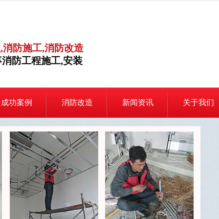
,消防施工,消防改造
消防工程施工,安装
成功案例
消防改造
新闻资讯
关于我们