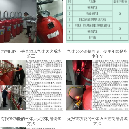
为朝阳区小关某酒店气体灭火系统
气体灭火钢瓶的设计使用年限是多
施工
少年？
有报警功能的气体灭火控制器调试
无报警功能的气体灭火控制器调试
方法
方法