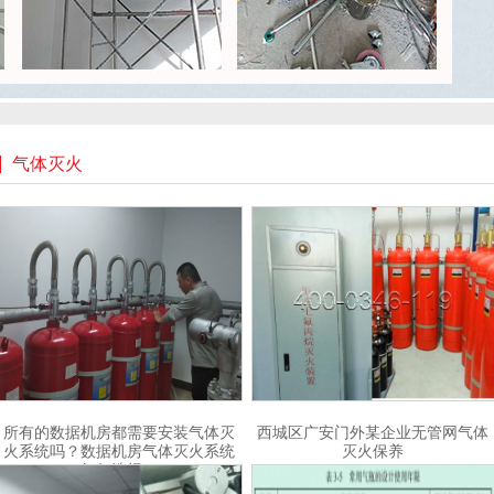
气体灭火
所有的数据机房都需要安装气体灭
西城区广安门外某企业无管网气体
火系统吗？数据机房气体灭火系统
灭火保养
如何选择？