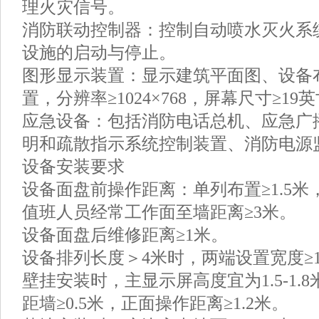
理火灾信号。
消防联动控制器：控制自动喷水灭火系
设施的启动与停止。
图形显示装置：显示建筑平面图、设备
置，分辨率≥1024×768，屏幕尺寸≥19
应急设备：包括消防电话总机、应急广
明和疏散指示系统控制装置、消防电源
设备安装要求
设备面盘前操作距离：单列布置≥1.5米
值班人员经常工作面至墙距离≥3米。
设备面盘后维修距离≥1米。
设备排列长度＞4米时，两端设置宽度≥
壁挂安装时，主显示屏高度宜为1.5-1.
距墙≥0.5米，正面操作距离≥1.2米。