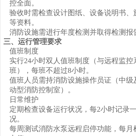
控全面。
验收时需检查设计图纸、设备说明书、
等资料。
消防设施需进行年度检测并取得检测报
三、运行管理要求
值班制度
实行24小时双人值班制度（与远程监控
班），每班不超过8小时。
值班人员需持消防设施操作员证（中级
动型消防控制室）。
日常维护
定期检查设备运行状况，每2小时记录
况。
每周测试消防水泵远程启停功能，每月