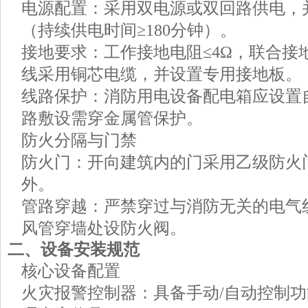
电源配置：采用双电源或双回路供电，并
（持续供电时间≥180分钟）。
接地要求：工作接地电阻≤4Ω，联合接地
线采用铜芯电缆，并设置专用接地板。
线路保护：消防用电设备配电箱应设置
路敷设需穿金属管保护。
防火分隔与门禁
防火门：开向建筑内的门采用乙级防火
外。
管路穿越：严禁穿过与消防无关的电气
风管穿墙处设防火阀。
二、设备安装规范
核心设备配置
火灾报警控制器：具备手动/自动控制