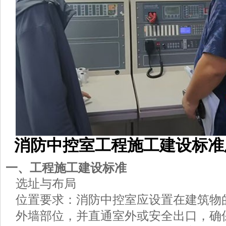
消防中控室工程施工建设标准
一、工程施工建设标准
选址与布局
位置要求：消防中控室应设置在建筑物
外墙部位，并直通室外或安全出口，确