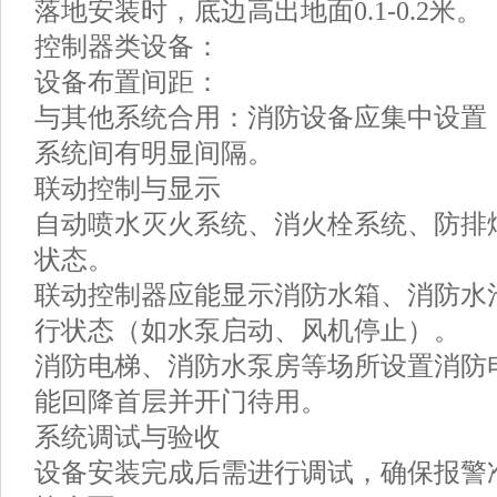
落地安装时，底边高出地面0.1-0.2米。
控制器类设备：
设备布置间距：
与其他系统合用：消防设备应集中设置
系统间有明显间隔。
联动控制与显示
自动喷水灭火系统、消火栓系统、防排
状态。
联动控制器应能显示消防水箱、消防水
行状态（如水泵启动、风机停止）。
消防电梯、消防水泵房等场所设置消防
能回降首层并开门待用。
系统调试与验收
设备安装完成后需进行调试，确保报警