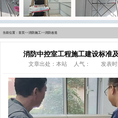
当前位置：
首页
>>
消防施工
>>
消防改造
消防中控室工程施工建设标准
文章出处：本站
人气：
发表时间