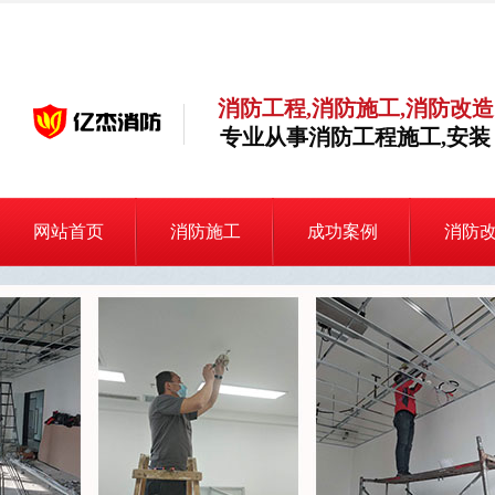
消防工程,消防施工,消防改造
专业从事消防工程施工,安装
网站首页
消防施工
成功案例
消防