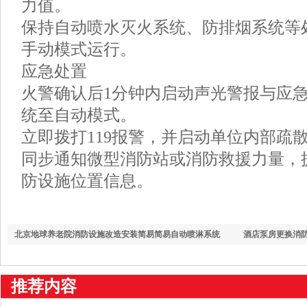
力值。
保持自动喷水灭火系统、防排烟系统等
手动模式运行。
应急处置
火警确认后1分钟内启动声光警报与应
统至自动模式。
立即拨打119报警，并启动单位内部疏
同步通知微型消防站或消防救援力量，
防设施位置信息。
北京地球养老院消防设施改造安装简易简易自动喷淋系统
酒店泵房更换消
推荐内容