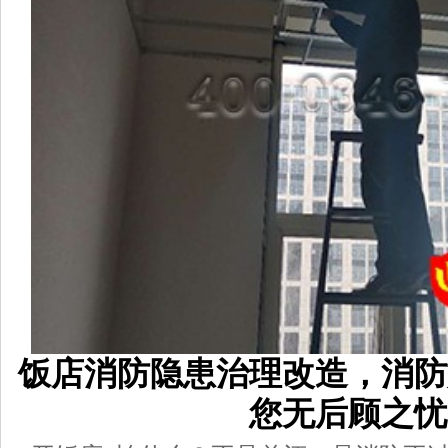
饭店消防隐患治理改造，消防
您无后顾之忧