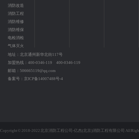
消防改造
消防工程
消防维修
消防维保
电检消检
气体灭火
地址：北京通州新华北街117号
加盟热线：400-0346-119 400-0346-119
邮箱：506665119@qq.com
备案号：
京ICP备14007488号-4
Copyright © 2018-2022 北京消防工程公司-亿杰(北京)消防工程有限公司 All Rights