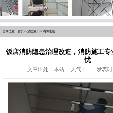
当前位置：
首页
>>
消防施工
>>
消防改造
饭店消防隐患治理改造，消防施工专
忧
文章出处：本站
人气：
发表时间