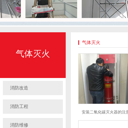
气体灭火
气体灭火
消防改造
消防工程
安装二氧化碳灭火器的注
消防维修