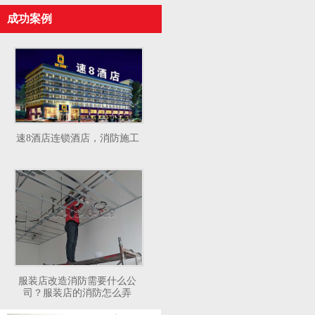
成功案例
速8酒店连锁酒店，消防施工
服装店改造消防需要什么公
司？服装店的消防怎么弄