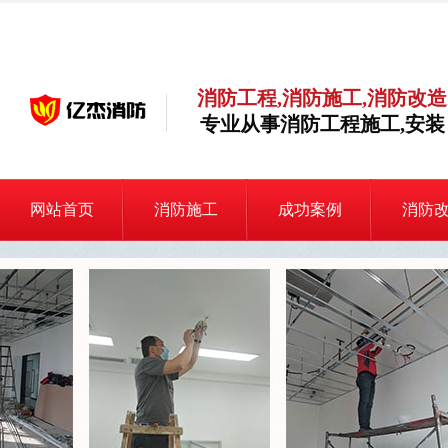
消防工程,消防施工,消防改造
专业从事消防工程施工,安装
网站首页
消防施工
成功案例
消防