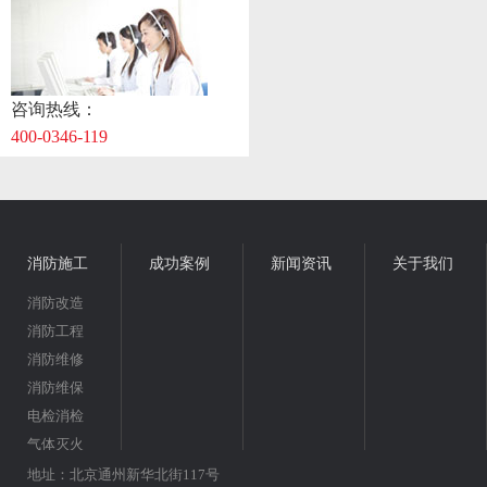
咨询热线：
400-0346-119
消防施工
成功案例
新闻资讯
关于我们
消防改造
消防工程
消防维修
消防维保
电检消检
气体灭火
地址：北京通州新华北街117号