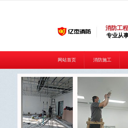
消防工程
专业从事
网站首页
消防施工