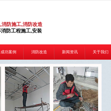
,消防施工,消防改造
消防工程施工,安装
成功案例
消防改造
新闻资讯
关于我们