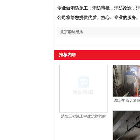
专业做消防施工，消防审批，消防改造，消防检
公司将给您提供优质、放心、专业的服务
北京消防报批
推荐内容
2026年酒店消
公司如
消防工程施工中建筑物的耐
火等级防火分区、防火间距
及疏散出口知识点