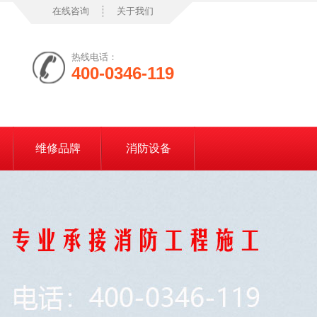
在线咨询
关于我们
热线电话：
400-0346-119
维修品牌
消防设备