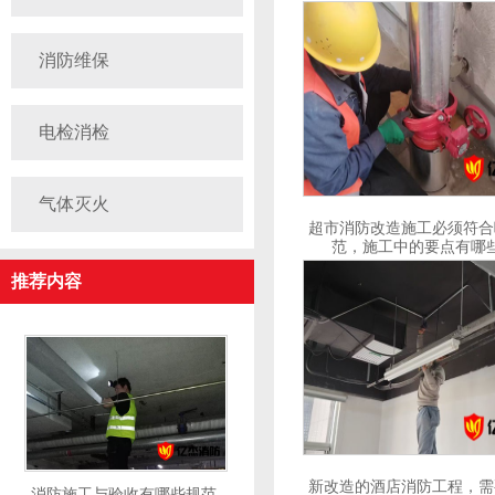
消防维保
电检消检
气体灭火
超市消防改造施工必须符合
范，施工中的要点有哪
推荐内容
新改造的酒店消防工程，需
消防施工与验收有哪些规范