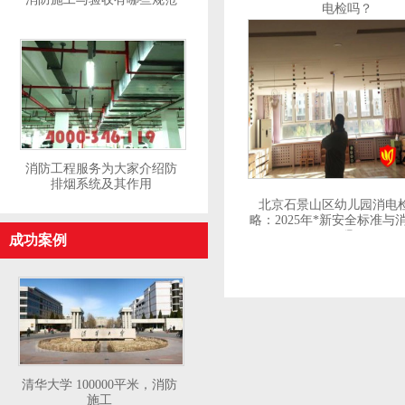
电检吗？
消防工程服务为大家介绍防
排烟系统及其作用
北京石景山区幼儿园消电
略：2025年*新安全标准与
程
成功案例
清华大学 100000平米，消防
施工