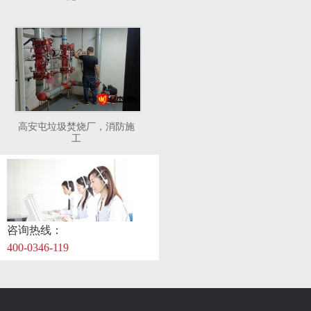
高安屯垃圾焚烧厂，消防施
工
咨询热线：
400-0346-119