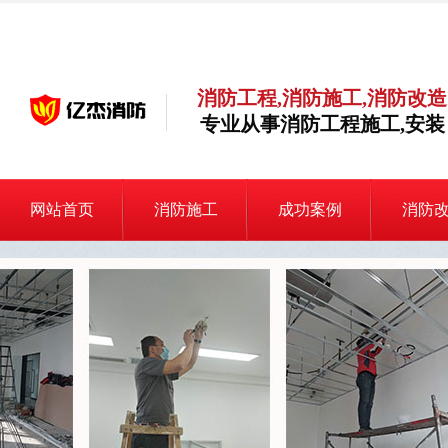
消防工程,消防施工,消防改造
专业从事消防工程施工,安装
网站首页
消防施工
成功案例
消防