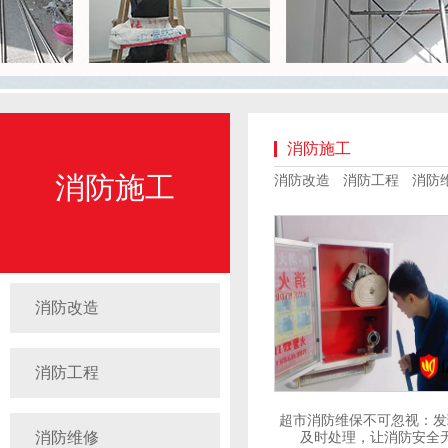
消防施工
消防施工
消防改造
消防工程
消防
消防改造
消防工程
超市消防维保不可忽视：发
消防维修
及时处理，让消防安全