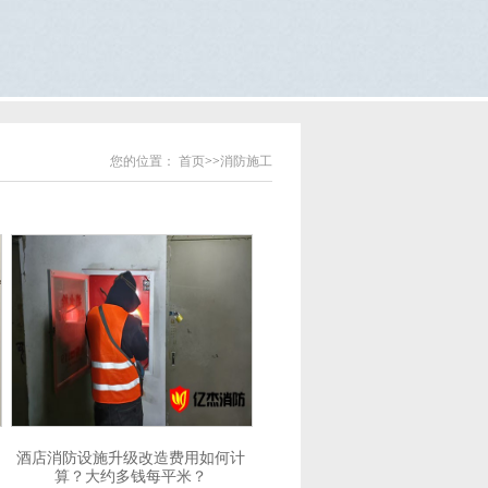
您的位置：
首页
>>
消防施工
酒店消防设施升级改造费用如何计
算？大约多钱每平米？