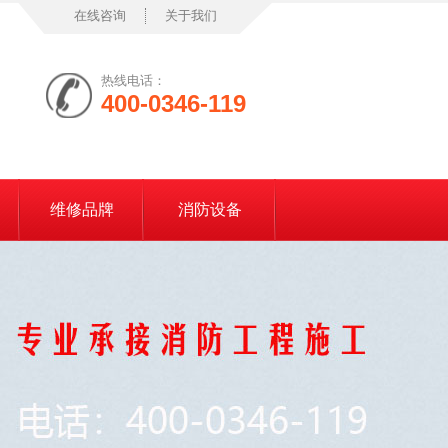
在线咨询
关于我们
热线电话：
400-0346-119
维修品牌
消防设备