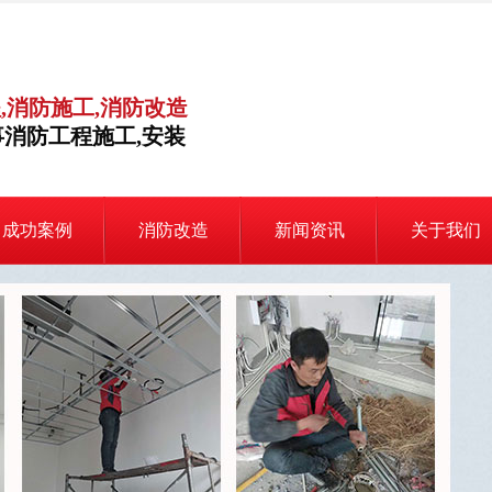
,消防施工,消防改造
消防工程施工,安装
成功案例
消防改造
新闻资讯
关于我们