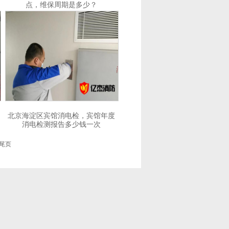
点，维保周期是多少？
北京海淀区宾馆消电检，宾馆年度
消电检测报告多少钱一次
尾页