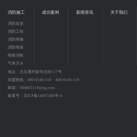
消防施工
成功案例
新闻资讯
关于我们
消防改造
消防工程
消防维修
消防维保
电检消检
气体灭火
地址：北京通州新华北街117号
加盟热线：400-0346-119 400-0346-119
邮箱：506665119@qq.com
备案号：
京ICP备14007488号-4