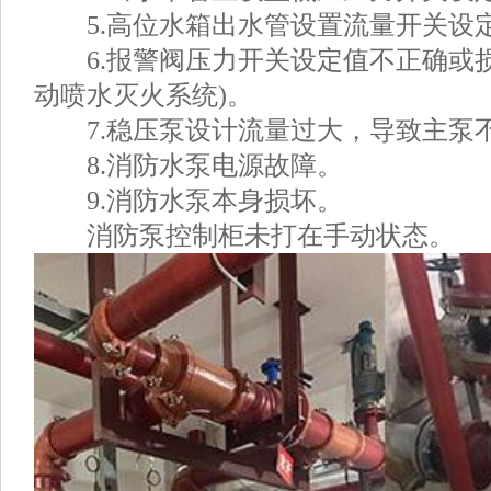
5.高位水箱出水管设置流量开关设
6.报警阀压力开关设定值不正确或损
动喷水灭火系统)。
7.稳压泵设计流量过大，导致主泵
8.消防水泵电源故障。
9.消防水泵本身损坏。
消防泵控制柜未打在手动状态。