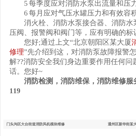
5 每季度应对消防水泵出流量和压
6 每月应对气压水罐压力和有效容
消火栓、消防水泵接合器、消防水泵
压阀、报警阀和阀门等，应有明确的标
您好;通过上文“北京朝阳区某大厦
修理
”先介绍到这，对消防泵故障报警
解??消防安全我们身边重要作用任何问
话。您好~
消防检测，消防维保，消防维修服务电话
119
门头沟区大台街道消防风机模块维修
通州区新华街某