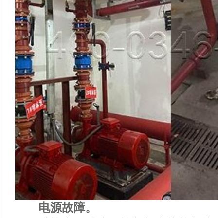
电源故障。