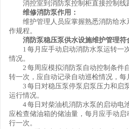
消控室到消防泵控制柜直接控制线
维修消防泵作用：
维护管理人员应掌握熟悉消防给水系
作规程。
消防泵稳压泵供水设施维护管理符
1 每月应手动启动消防水泵运转一
情况。
2 每周应模拟消防泵自动控制条件
转一次，应自动记录自动巡检情况，每
3 每日对稳压泵停泵启泵压力和启
运行情况。
4 每日对柴油机消防水泵的启动电
应检查储油箱的储油量，每月应手动启
行一次。