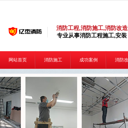
消防工程,消防施工,消防改造
专业从事消防工程施工,安装
网站首页
消防施工
成功案例
消防