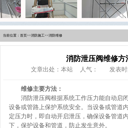
当前位置：
首页
>>
消防施工
>>
消防维修
消防泄压阀维修方
文章出处：本站
人气：
发表时间
维修主要方法：
消防泄压阀根据系统工作压力能自动启闭
设备或管路上保护系统安全。当设备或管道
定压力时，即自动开启泄压，确保设备管道
下，保护设备和管道，防止发生意外。