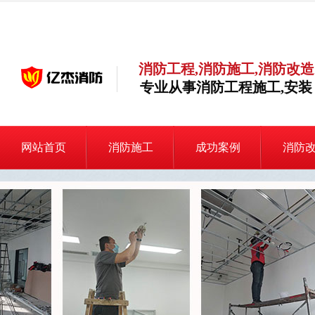
消防工程,消防施工,消防改造
专业从事消防工程施工,安装
网站首页
消防施工
成功案例
消防